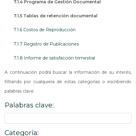
7.1.4 Programa de Gestión Documental
7.1.5 Tablas de retención documental
7.1.6 Costos de Reproducción
7.1.7 Registro de Publicaciones
7.1.8 Informe de satisfacción trimestral
A continuación podrá buscar la información de su interés,
filtrando por cualquiera de estas categorías o escribiendo
palabras clave.
Palabras clave:
Categoría: