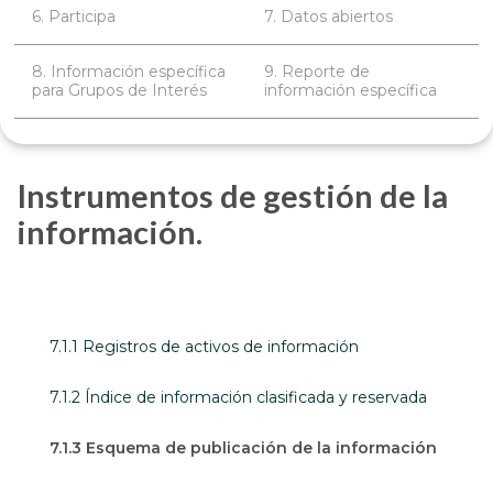
6. Participa
7. Datos abiertos
8. Información específica
9. Reporte de
para Grupos de Interés
información específica
Instrumentos de gestión de la
información.
7.1.1 Registros de activos de información
7.1.2 Índice de información clasificada y reservada
7.1.3 Esquema de publicación de la información