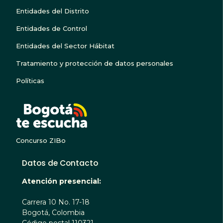
Entidades del Distrito
Entidades de Control
Entidades del Sector Hábitat
Tratamiento y protección de datos personales
Políticas
BOGOTA TE ESCUC
Concurso ZIBo
Datos de Contacto
Atención presencial:
Carrera 10 No. 17-18
Bogotá, Colombia