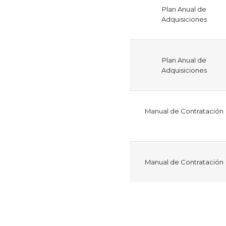
Plan Anual de
Adquisiciones
Plan Anual de
Adquisiciones
Manual de Contratación
Manual de Contratación
Paginación