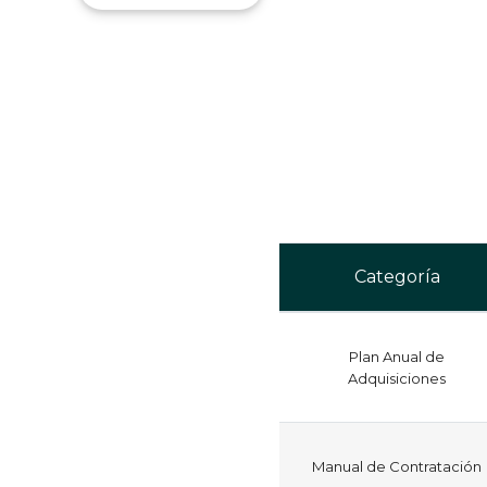
Categoría
Plan Anual de
Adquisiciones
Manual de Contratación