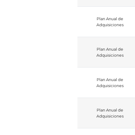
Plan Anual de
Adquisiciones
Plan Anual de
Adquisiciones
Plan Anual de
Adquisiciones
Plan Anual de
Adquisiciones