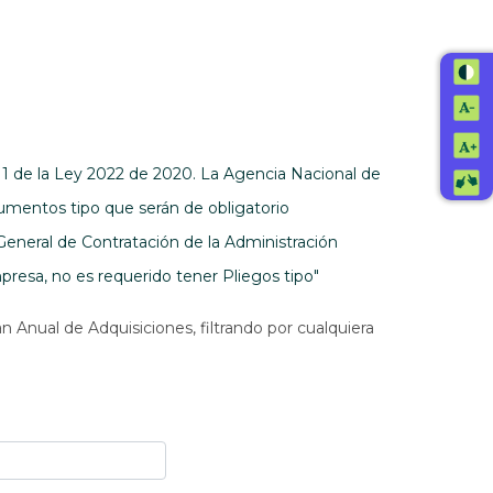
. 1 de la Ley 2022 de 2020. La Agencia Nacional de
umentos tipo que serán de obligatorio
General de Contratación de la Administración
resa, no es requerido tener Pliegos tipo"
n Anual de Adquisiciones, filtrando por cualquiera