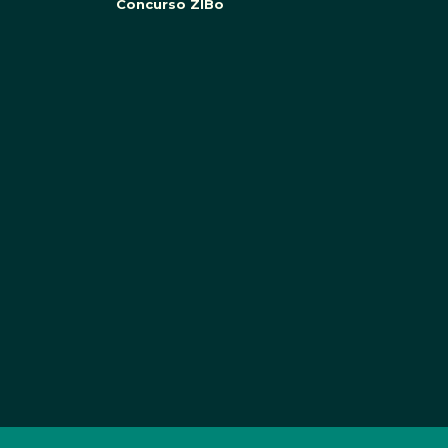
Concurso ZIBo