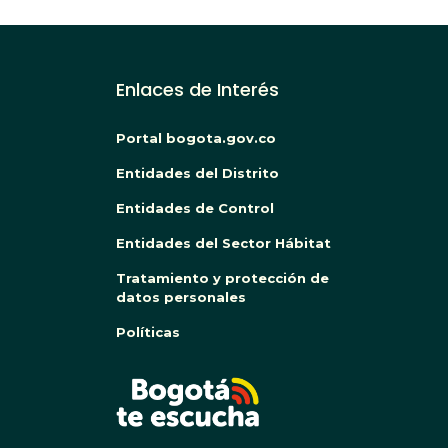
Enlaces de Interés
Portal bogota.gov.co
Entidades del Distrito
Entidades de Control
Entidades del Sector Hábitat
Tratamiento y protección de
datos personales
Políticas
BOG