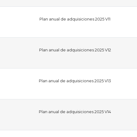
Plan anual de adquisiciones 2025 V11
Plan anual de adquisiciones 2025 V12
Plan anual de adquisiciones 2025 V13
Plan anual de adquisiciones 2025 V14