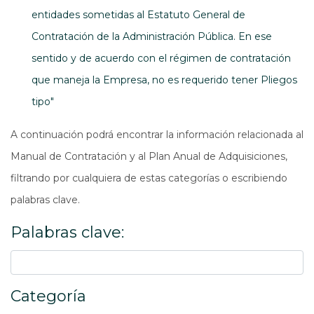
entidades sometidas al Estatuto General de
Contratación de la Administración Pública. En ese
sentido y de acuerdo con el régimen de contratación
que maneja la Empresa, no es requerido tener Pliegos
tipo"
A continuación podrá encontrar la información relacionada al
Manual de Contratación y al Plan Anual de Adquisiciones,
filtrando por cualquiera de estas categorías o escribiendo
palabras clave.
Palabras clave:
Categoría