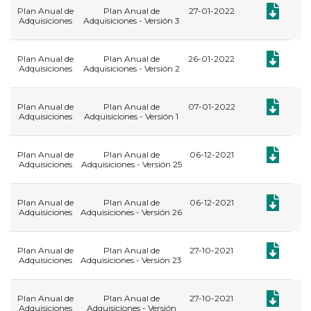
Documento:
Plan Anual de
Plan Anual de
27-01-2022
Adquisiciones
Adquisiciones - Versión 3
Documento:
Plan Anual de
Plan Anual de
26-01-2022
Adquisiciones
Adquisiciones - Versión 2
Documento:
Plan Anual de
Plan Anual de
07-01-2022
Adquisiciones
Adquisiciones - Versión 1
Documento:
Plan Anual de
Plan Anual de
06-12-2021
Adquisiciones
Adquisiciones - Versión 25
Documento:
Plan Anual de
Plan Anual de
06-12-2021
Adquisiciones
Adquisiciones - Versión 26
Documento:
Plan Anual de
Plan Anual de
27-10-2021
Adquisiciones
Adquisiciones - Versión 23
Documento:
Plan Anual de
Plan Anual de
27-10-2021
Adquisiciones
Adquisiciones - Versión