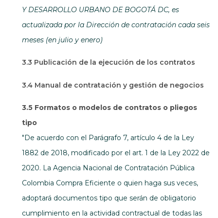
Y DESARROLLO URBANO DE BOGOTÁ DC, es
actualizada por la Dirección de contratación cada seis
meses (en julio y enero)
3.3 Publicación de la ejecución de los contratos
3.4 Manual de contratación y gestión de negocios
3.5 Formatos o modelos de contratos o pliegos
tipo
"De acuerdo con el Parágrafo 7, artículo 4 de la Ley
1882 de 2018, modificado por el art. 1 de la Ley 2022 de
2020. La Agencia Nacional de Contratación Pública
Colombia Compra Eficiente o quien haga sus veces,
adoptará documentos tipo que serán de obligatorio
cumplimiento en la actividad contractual de todas las