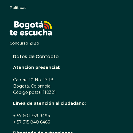
Políticas
BOGOTA TE ESCUC
Concurso ZIBo
Datos de Contacto
Atención presencial:
Carrera 10 No. 17-18
Bogotá, Colombia
Código postal 110321
Línea de atención al ciudadano:
+ 57 601 359 9494
+ 57 315 840 6466