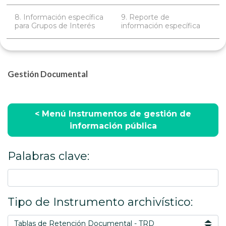
8. Información específica
9. Reporte de
para Grupos de Interés
información específica
Gestión Documental
< Menú Instrumentos de gestión de
información pública
Palabras clave:
Tipo de Instrumento archivístico: