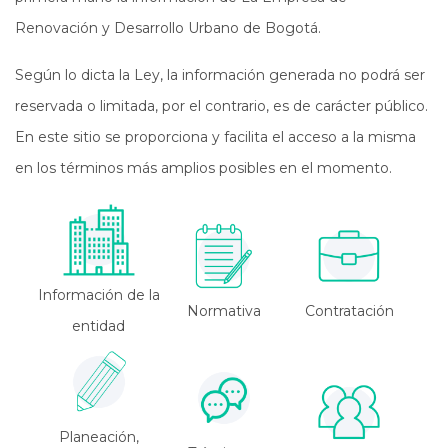
Renovación y Desarrollo Urbano de Bogotá.
Según lo dicta la Ley, la información generada no podrá ser
reservada o limitada, por el contrario, es de carácter público.
En este sitio se proporciona y facilita el acceso a la misma
en los términos más amplios posibles en el momento.
Información de la
Normativa
Contratación
entidad
Planeación,