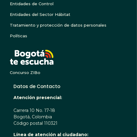
Entidades de Control
Entidades del Sector Hábitat
Tratamiento y protección de datos personales
Políticas
BOGOTA TE ESCUC
Concurso ZIBo
Datos de Contacto
Atención presencial:
Carrera 10 No. 17-18
Bogotá, Colombia
Código postal 110321
Línea de atención al ciudadano: