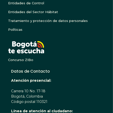
Entidades de Control
Entidades del Sector Hábitat
Tratamiento y protección de datos personales
Políticas
BOGOTA TE ESCUC
Concurso ZIBo
Datos de Contacto
Atención presencial:
Carrera 10 No. 17-18
Bogotá, Colombia
Código postal 110321
Línea de atención al ciudadano: