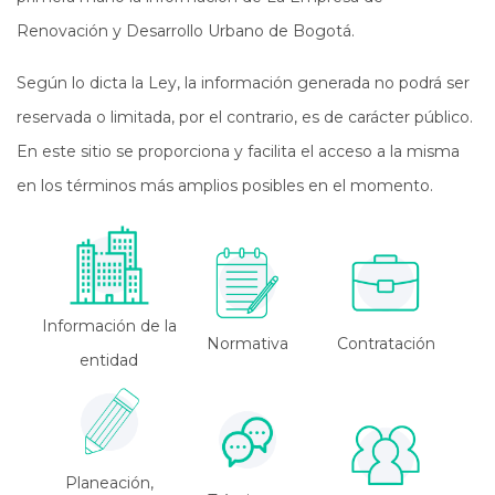
Renovación y Desarrollo Urbano de Bogotá.
Según lo dicta la Ley, la información generada no podrá ser
reservada o limitada, por el contrario, es de carácter público.
En este sitio se proporciona y facilita el acceso a la misma
en los términos más amplios posibles en el momento.
Información de la
Normativa
Contratación
entidad
Planeación,