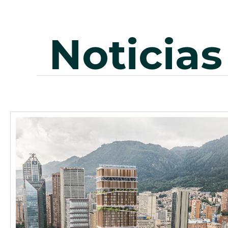
noticias