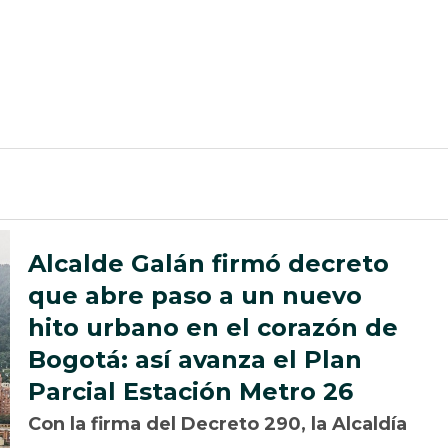
Alcalde Galán firmó decreto
que abre paso a un nuevo
hito urbano en el corazón de
Bogotá: así avanza el Plan
Parcial Estación Metro 26
Con la firma del Decreto 290, la Alcaldía