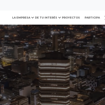
ovación y Desarrollo Urb
LA EMPRESA
DE TU INTERÉS
PROYECTOS
PARTICIPA