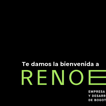
Te damos la bienvenida a