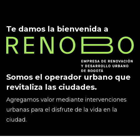
Te damos la bienvenida a
Somos el operador urbano que
revitaliza las ciudades.
Agregamos valor mediante intervenciones
urbanas para el disfrute de la vida en la
ciudad.