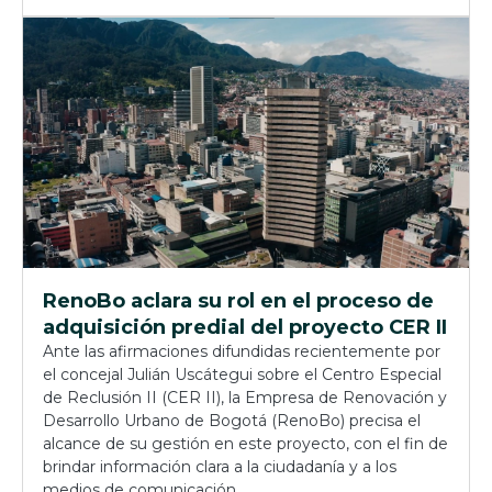
RenoBo aclara su rol en el proceso de
adquisición predial del proyecto CER II
Ante las afirmaciones difundidas recientemente por
el concejal Julián Uscátegui sobre el Centro Especial
de Reclusión II (CER II), la Empresa de Renovación y
Desarrollo Urbano de Bogotá (RenoBo) precisa el
alcance de su gestión en este proyecto, con el fin de
brindar información clara a la ciudadanía y a los
medios de comunicación.