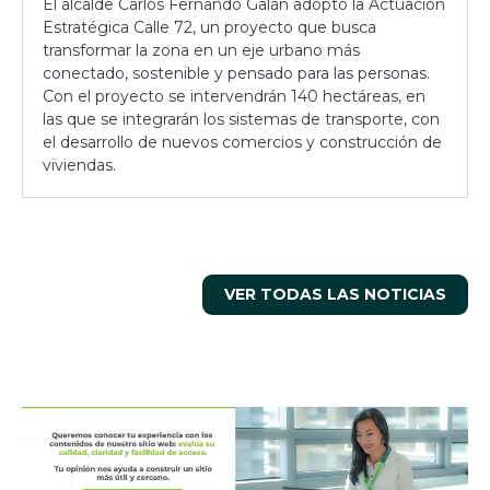
El alcalde Carlos Fernando Galán adoptó la Actuación
Estratégica Calle 72, un proyecto que busca
transformar la zona en un eje urbano más
conectado, sostenible y pensado para las personas.
Con el proyecto se intervendrán 140 hectáreas, en
las que se integrarán los sistemas de transporte, con
el desarrollo de nuevos comercios y construcción de
viviendas.
VER TODAS LAS NOTICIAS