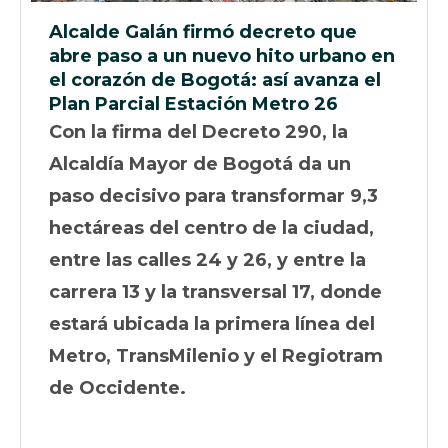
Alcalde Galán firmó decreto que
abre paso a un nuevo hito urbano en
el corazón de Bogotá: así avanza el
Plan Parcial Estación Metro 26
Con la firma del Decreto 290, la
Alcaldía Mayor de Bogotá da un
paso decisivo para transformar 9,3
hectáreas del centro de la ciudad,
entre las calles 24 y 26, y entre la
carrera 13 y la transversal 17, donde
estará ubicada la primera línea del
Metro, TransMilenio y el Regiotram
de Occidente.