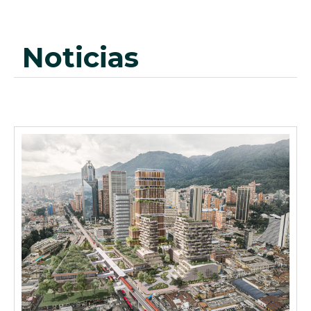
noticias