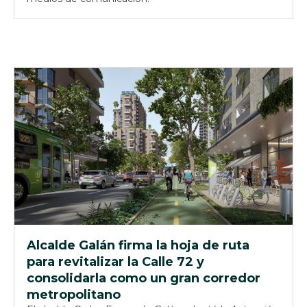
Alcalde Galán firma la hoja de ruta
para revitalizar la Calle 72 y
consolidarla como un gran corredor
metropolitano